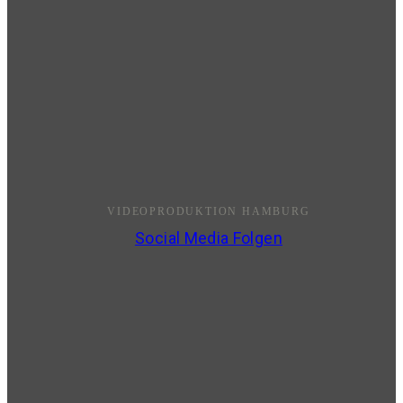
VIDEOPRODUKTION HAMBURG
Social Media Folgen