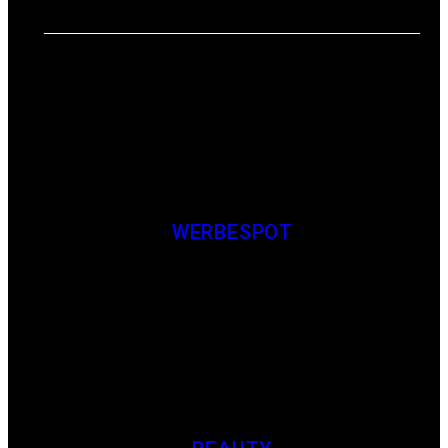
Leistungen
WERBESPOT