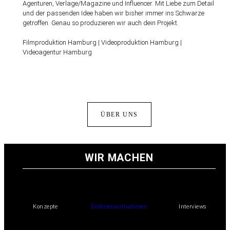
Agenturen, Verlage/Magazine und Influencer.
Mit Liebe zum Detail
und der passenden Idee haben wir bisher immer ins Schwarze
getroffen. Genau so produzieren wir auch dein Projekt.
Filmproduktion Hamburg | Videoproduktion Hamburg |
Videoagentur Hamburg
ÜBER UNS
WIR MACHEN
Konzepte
Drohnenaufnahmen
Interviews