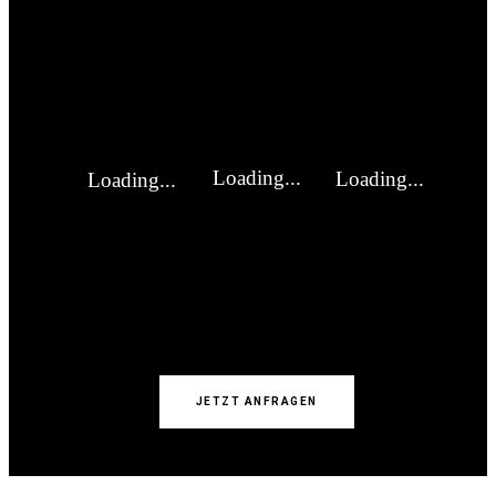
JETZT ANFRAGEN