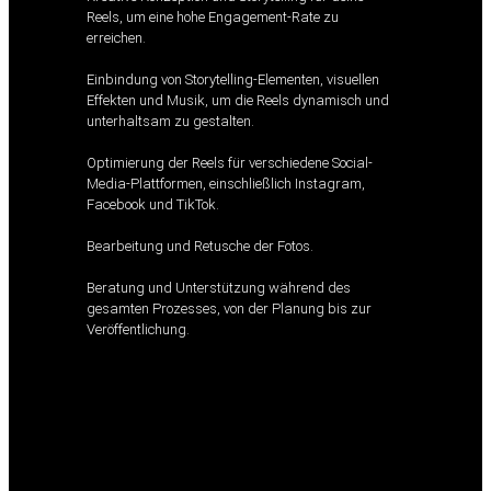
Reels, um eine hohe Engagement-Rate zu
erreichen.
Einbindung von Storytelling-Elementen, visuellen
Effekten und Musik, um die Reels dynamisch und
unterhaltsam zu gestalten.
Optimierung der Reels für verschiedene Social-
Media-Plattformen, einschließlich Instagram,
Facebook und TikTok.
Bearbeitung und Retusche der Fotos.
Beratung und Unterstützung während des
gesamten Prozesses, von der Planung bis zur
Veröffentlichung.