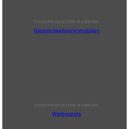
VIDEOPRODUKTION HAMBURG
Räumlichkeiten/Immobilien
VIDEOPRODUKTION HAMBURG
Werbespots