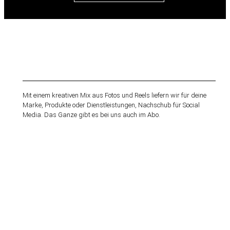
Mit einem kreativen Mix aus Fotos und Reels liefern wir für deine
Marke, Produkte oder Dienstleistungen, Nachschub für Social
Media. Das Ganze gibt es bei uns auch im Abo.