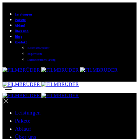
Leistungen
Pakete
Ablauf
Über uns
Blog
Kontakt
Kontaktformular
Impressum
Datenschutzerklärung
Leistungen
Pakete
Ablauf
Über uns