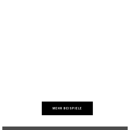
MEHR BEISPIELE