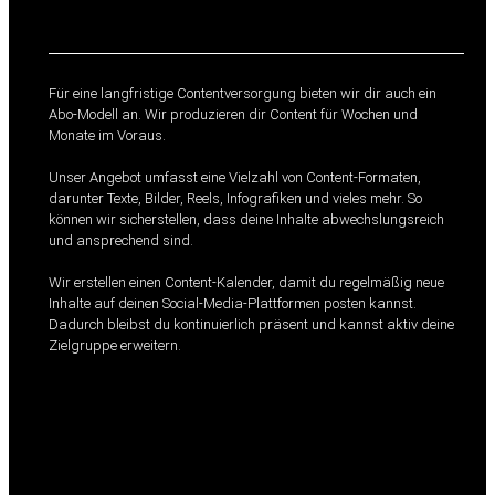
ent Abo
Für eine langfristige Contentversorgung bieten wir dir auch ein
Abo-Modell an. Wir produzieren dir Content für Wochen und
Monate im Voraus.
Unser Angebot umfasst eine Vielzahl von Content-Formaten,
darunter Texte, Bilder, Reels, Infografiken und vieles mehr. So
können wir sicherstellen, dass deine Inhalte abwechslungsreich
und ansprechend sind.
Wir erstellen einen Content-Kalender, damit du regelmäßig neue
Inhalte auf deinen Social-Media-Plattformen posten kannst.
Dadurch bleibst du kontinuierlich präsent und kannst aktiv deine
Zielgruppe erweitern.