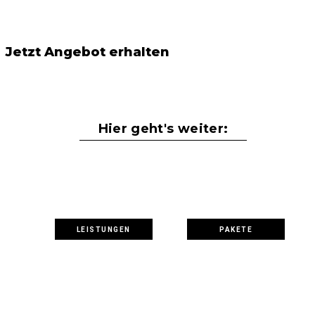
Jetzt Angebot erhalten
Hier geht's weiter:
LEISTUNGEN
PAKETE